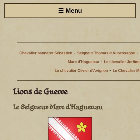
☰ Menu
-
-
Chevalier banneret Sébastien
Seigneur Thomas d'Aubessagne
-
Marc d'Haguenau
Le chevalier Jérôme
-
Le chevalier Olivier d'Avignon
Le Chevalier M
Lions de Guerre
Le Seigneur Marc d'Haguenau