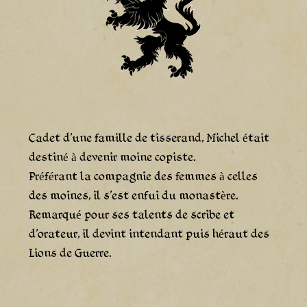
Cadet d'une famille de tisserand, Michel était
destiné à devenir moine copiste.
Préférant la compagnie des femmes à celles
des moines, il s'est enfui du monastère.
Remarqué pour ses talents de scribe et
d'orateur, il devint intendant puis héraut des
Lions de Guerre.