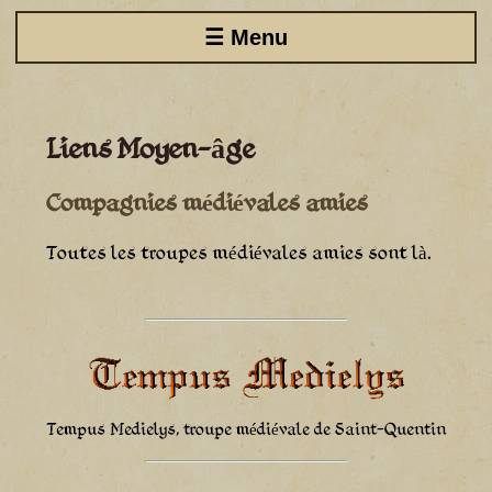
☰ Menu
Liens Moyen-âge
Compagnies médiévales amies
Toutes les troupes médiévales amies sont là.
Tempus Medielys, troupe médiévale de Saint-Quentin