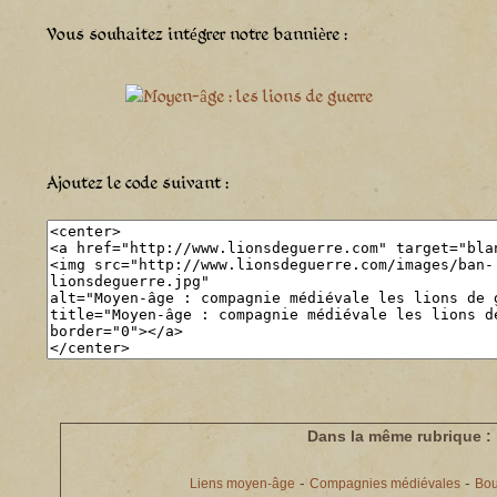
Vous souhaitez intégrer notre bannière :
Ajoutez le code suivant :
Dans la même rubrique :
-
-
Liens moyen-âge
Compagnies médiévales
Bou