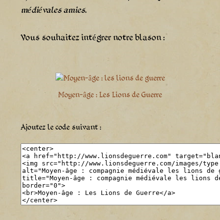
médiévales amies
.
Vous souhaitez intégrer notre blason :
Moyen-âge : Les Lions de Guerre
Ajoutez le code suivant :