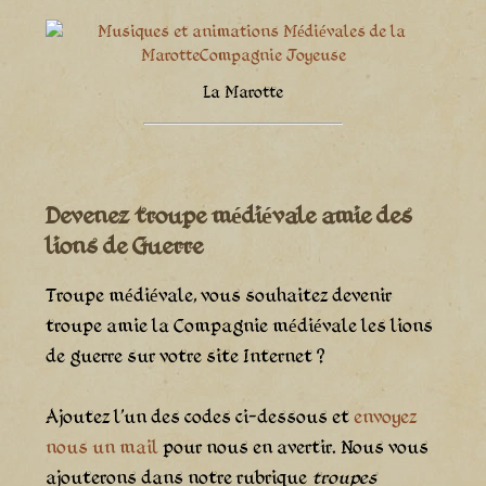
La Marotte
Devenez troupe médiévale amie des
lions de Guerre
Troupe médiévale, vous souhaitez devenir
troupe amie la Compagnie médiévale les lions
de guerre sur votre site Internet ?
Ajoutez l'un des codes ci-dessous et
envoyez
nous un mail
pour nous en avertir. Nous vous
ajouterons dans notre rubrique
troupes