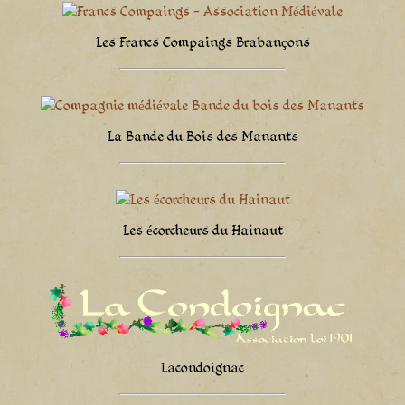
Les Francs Compaings Brabançons
La Bande du Bois des Manants
Les écorcheurs du Hainaut
Lacondoignac