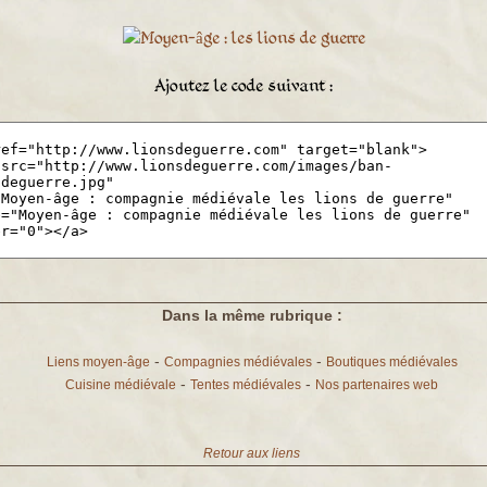
Ajoutez le code suivant :
Dans la même rubrique :
-
-
Liens moyen-âge
Compagnies médiévales
Boutiques médiévales
-
-
Cuisine médiévale
Tentes médiévales
Nos partenaires web
Retour aux liens