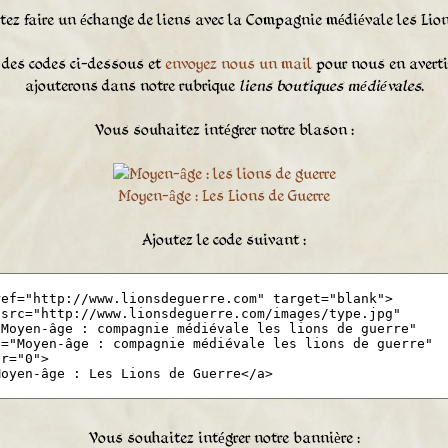
ez faire un échange de liens avec la Compagnie médiévale les Lion
 des codes ci-dessous et
envoyez nous un mail
pour nous en averti
ajouterons dans notre rubrique
liens boutiques médiévales
.
Vous souhaitez intégrer notre blason :
Moyen-âge : Les Lions de Guerre
Ajoutez le code suivant :
Vous souhaitez intégrer notre bannière :