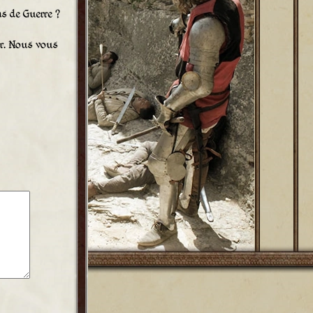
s de Guerre ?
r. Nous vous