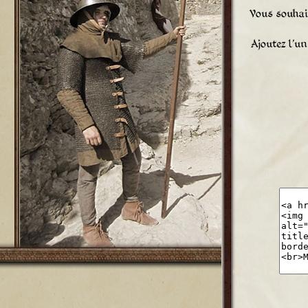
Vous souhait
Ajoutez l'un